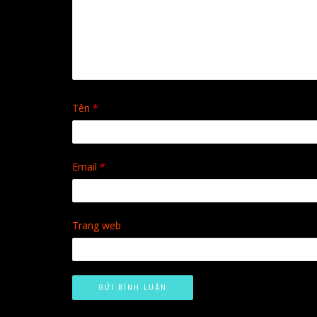
Tên
*
Email
*
Trang web