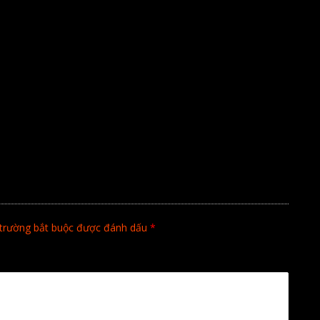
trường bắt buộc được đánh dấu
*