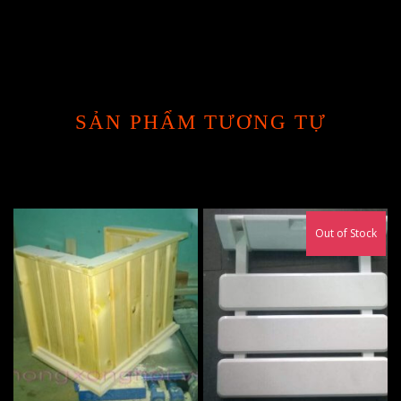
SẢN PHẨM TƯƠNG TỰ
Out of Stock