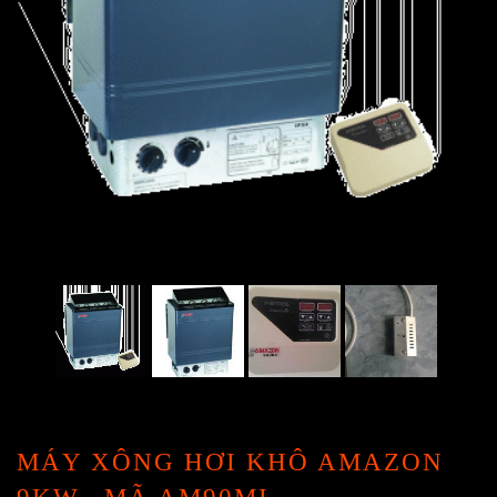
MÁY XÔNG HƠI KHÔ AMAZON