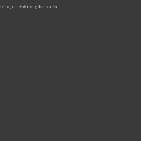
h thức, qui định trong thanh toán