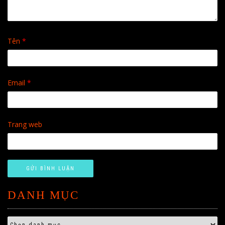
Tên
*
Email
*
Trang web
DANH MỤC