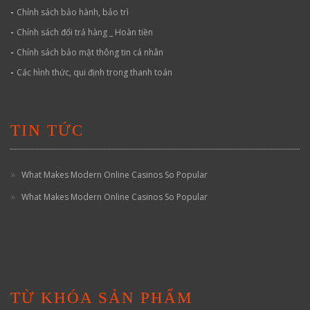
-
Chính sách bảo hành, bảo trì
-
Chính sách đổi trả hàng _ Hoàn tiền
-
Chính sách bảo mật thông tin cá nhân
-
Các hình thức, qui định trong thanh toán
TIN TỨC
What Makes Modern Online Casinos So Popular
What Makes Modern Online Casinos So Popular
TỪ KHÓA SẢN PHẨM