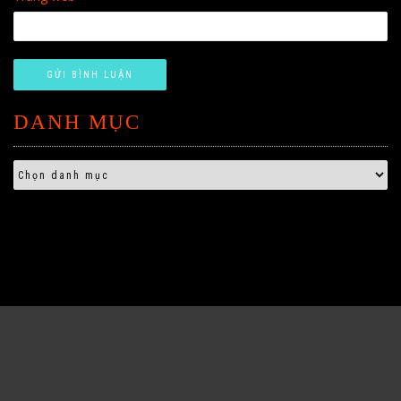
DANH MỤC