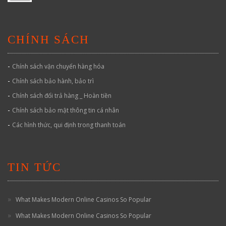
CHÍNH SÁCH
-
Chính sách vận chuyển hàng hóa
-
Chính sách bảo hành, bảo trì
-
Chính sách đổi trả hàng _ Hoàn tiền
-
Chính sách bảo mật thông tin cá nhân
-
Các hình thức, qui định trong thanh toán
TIN TỨC
What Makes Modern Online Casinos So Popular
What Makes Modern Online Casinos So Popular